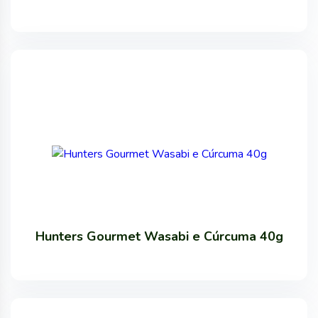
Hunters Gourmet Wasabi e Cúrcuma 40g