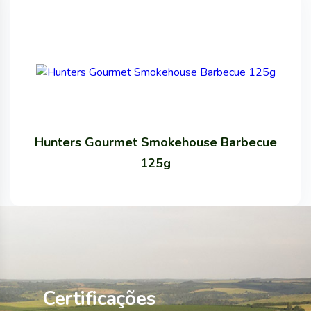
Hunters Gourmet Smokehouse Barbecue
125g
Certificações