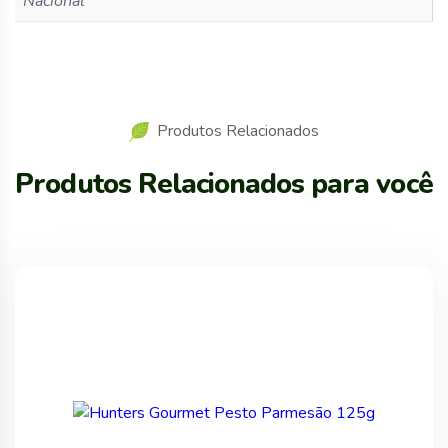
Nacional
Produtos Relacionados
Produtos Relacionados para você