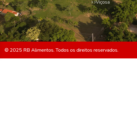
Viçosa
© 2025 RB Alimentos. Todos os direitos reservados.