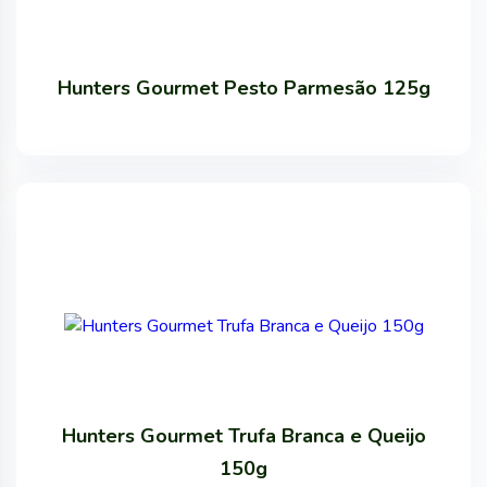
Hunters Gourmet Pesto Parmesão 125g
Hunters Gourmet Trufa Branca e Queijo
150g