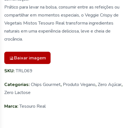
Prático para levar na bolsa, consumir entre as refeições ou
compartilhar em momentos especiais, o Veggie Crispy de
Vegetais Mistos Tesouro Real transforma ingredientes
naturais em uma experiência deliciosa, leve e cheia de
crocância.
Baixar imagem
SKU:
TRL069
Categorias:
Chips Gourmet
,
Produto Vegano
,
Zero Açúcar
,
Zero Lactose
Marca:
Tesouro Real