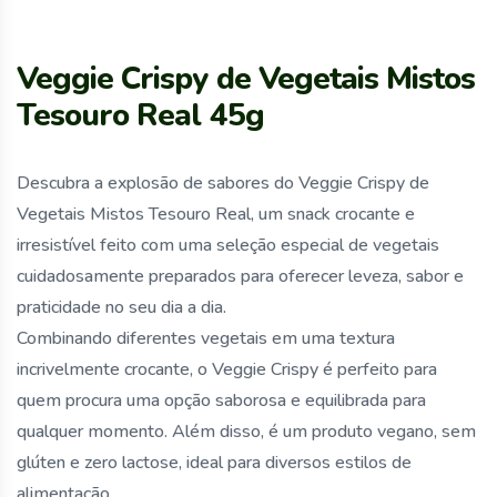
Veggie Crispy de Vegetais Mistos
Tesouro Real 45g
Descubra a explosão de sabores do Veggie Crispy de
Vegetais Mistos Tesouro Real, um snack crocante e
irresistível feito com uma seleção especial de vegetais
cuidadosamente preparados para oferecer leveza, sabor e
praticidade no seu dia a dia.
Combinando diferentes vegetais em uma textura
incrivelmente crocante, o Veggie Crispy é perfeito para
quem procura uma opção saborosa e equilibrada para
qualquer momento. Além disso, é um produto vegano, sem
glúten e zero lactose, ideal para diversos estilos de
alimentação.