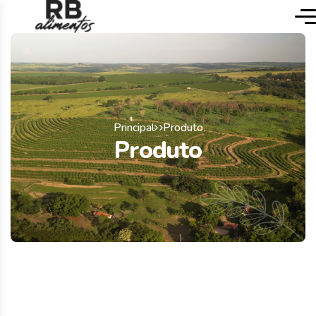
Principal
Produto
Produto