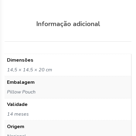
Informação adicional
Dimensões
14,5 × 14,5 × 20 cm
Embalagem
Pillow Pouch
Validade
14 meses
Origem