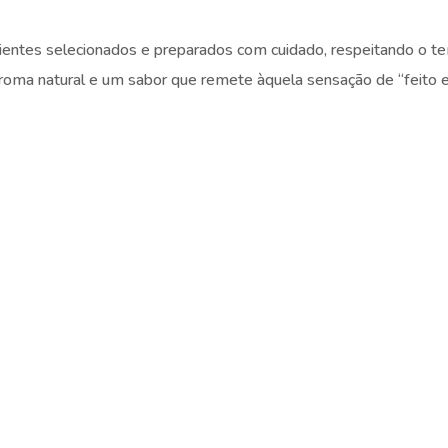
dientes selecionados e preparados com cuidado, respeitando o 
aroma natural e um sabor que remete àquela sensação de “feito 