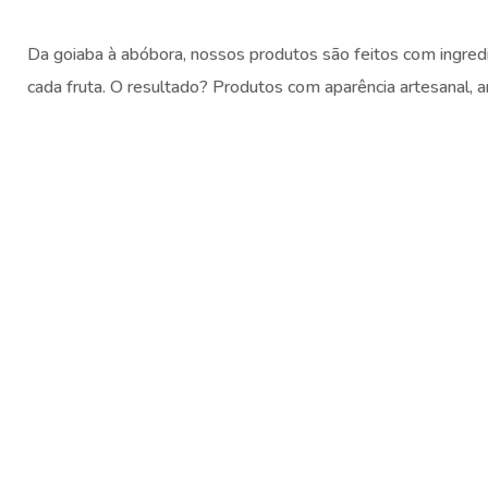
Da goiaba à abóbora, nossos produtos são feitos com ingre
cada fruta. O resultado? Produtos com aparência artesanal, 