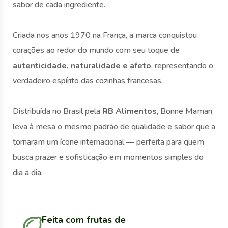
sabor de cada ingrediente.
Criada nos anos 1970 na França, a marca conquistou
corações ao redor do mundo com seu toque de
autenticidade, naturalidade e afeto
, representando o
verdadeiro espírito das cozinhas francesas.
Distribuída no Brasil pela
RB Alimentos
, Bonne Maman
leva à mesa o mesmo padrão de qualidade e sabor que a
tornaram um ícone internacional — perfeita para quem
busca prazer e sofisticação em momentos simples do
dia a dia.
Feita com frutas de