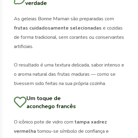
verdade
As geleias Bonne Maman são preparadas com
frutas cuidadosamente selecionadas
e cozidas
de forma tradicional, sem corantes ou conservantes
artificiais.
O resultado é uma textura delicada, sabor intenso e
o aroma natural das frutas maduras — como se
tivessem sido feitas na sua própria cozinha.
Um toque de
aconchego francês
O icônico pote de vidro com
tampa xadrez
vermelha
tornou-se símbolo de confiança e