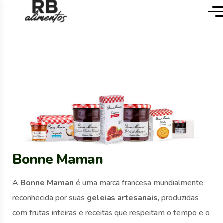
Bonne Maman
A
Bonne Maman
é uma marca francesa mundialmente
reconhecida por suas
geleias artesanais
, produzidas
com frutas inteiras e receitas que respeitam o tempo e o