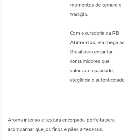
momentos de ternura e
tradição.
Com a curadoria da
RB
Alimentos
, ela chega ao
Brasil para encantar
consumidores que
valorizam qualidade,
elegância e autenticidade.
Aroma intenso e textura encorpada, perfeita para
acompanhar queijos finos e pães artesanais.