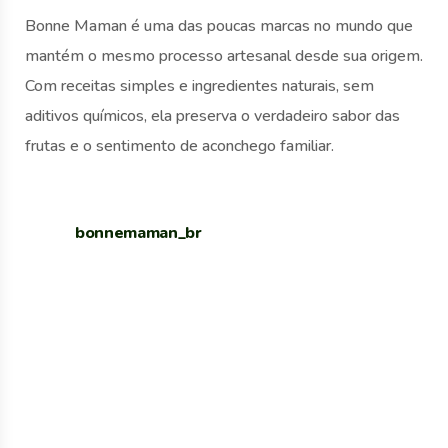
Bonne Maman é uma das poucas marcas no mundo que
mantém o mesmo processo artesanal desde sua origem.
Com receitas simples e ingredientes naturais, sem
aditivos químicos, ela preserva o verdadeiro sabor das
frutas e o sentimento de aconchego familiar.
bonnemaman_br