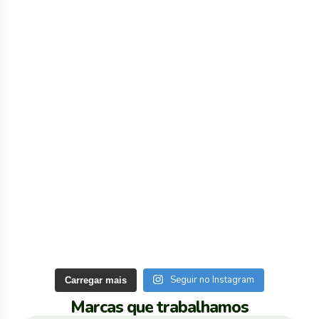
Seguir no Instagram
Carregar mais
Marcas que trabalhamos