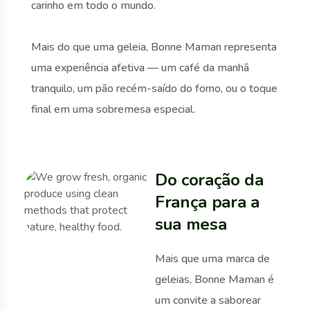
carinho em todo o mundo.
Mais do que uma geleia, Bonne Maman representa
uma experiência afetiva — um café da manhã
tranquilo, um pão recém-saído do forno, ou o toque
final em uma sobremesa especial.
Do coração da
França para a
sua mesa
Mais que uma marca de
geleias, Bonne Maman é
um convite a saborear