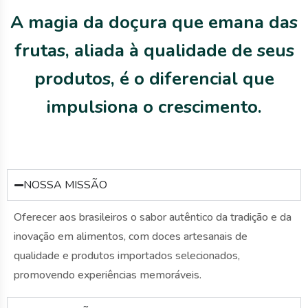
A magia da doçura que emana das
frutas, aliada à qualidade de seus
produtos, é o diferencial que
impulsiona o crescimento.
NOSSA MISSÃO
Oferecer aos brasileiros o sabor autêntico da tradição e da
inovação em alimentos, com doces artesanais de
qualidade e produtos importados selecionados,
promovendo experiências memoráveis.