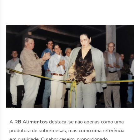
A
RB Alimentos
destaca-se não apenas como uma
produtora de sobremesas, mas como uma referência
em qualidade. O sabor caseiro, proporcionado