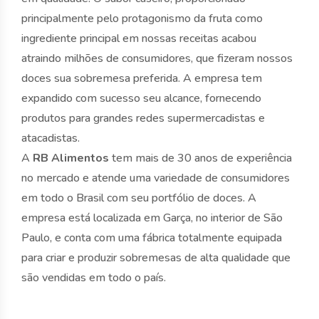
principalmente pelo protagonismo da fruta como
ingrediente principal em nossas receitas acabou
atraindo milhões de consumidores, que fizeram nossos
doces sua sobremesa preferida. A empresa tem
expandido com sucesso seu alcance, fornecendo
produtos para grandes redes supermercadistas e
atacadistas.
A
RB Alimentos
tem mais de 30 anos de experiência
no mercado e atende uma variedade de consumidores
em todo o Brasil com seu portfólio de doces. A
empresa está localizada em Garça, no interior de São
Paulo, e conta com uma fábrica totalmente equipada
para criar e produzir sobremesas de alta qualidade que
são vendidas em todo o país.