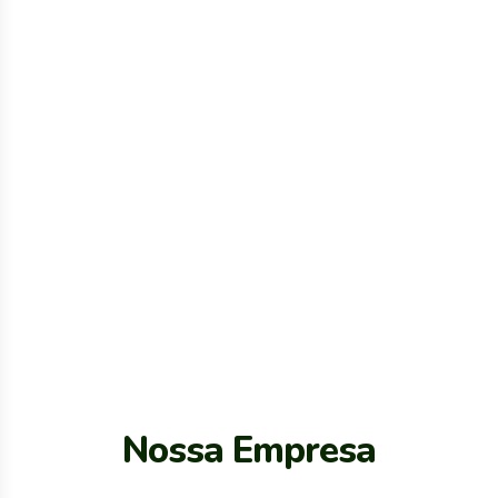
Nossa Empresa