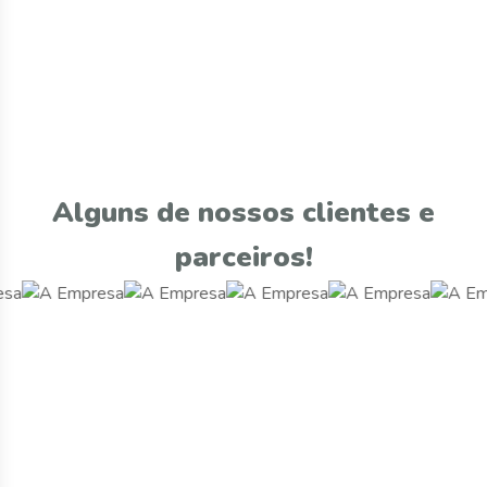
Alguns de nossos clientes e
parceiros!