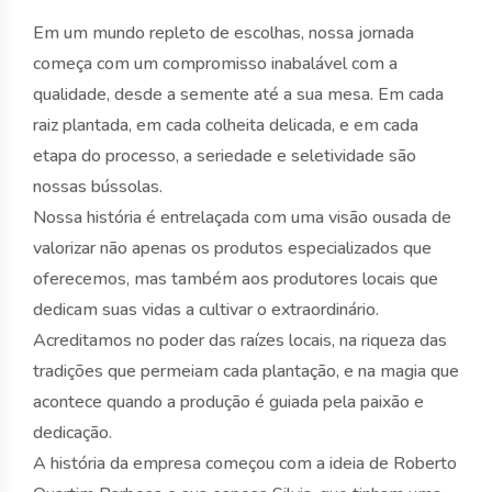
Em um mundo repleto de escolhas, nossa jornada
começa com um compromisso inabalável com a
qualidade, desde a semente até a sua mesa. Em cada
raiz plantada, em cada colheita delicada, e em cada
etapa do processo, a seriedade e seletividade são
nossas bússolas.
Nossa história é entrelaçada com uma visão ousada de
valorizar não apenas os produtos especializados que
oferecemos, mas também aos produtores locais que
dedicam suas vidas a cultivar o extraordinário.
Acreditamos no poder das raízes locais, na riqueza das
tradições que permeiam cada plantação, e na magia que
acontece quando a produção é guiada pela paixão e
dedicação.
A história da empresa começou com a ideia de Roberto