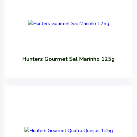
Hunters Gourmet Sal Marinho 125g