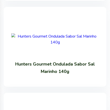
Hunters Gourmet Ondulada Sabor Sal
Marinho 140g