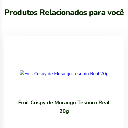
Produtos Relacionados para você
Fruit Crispy de Morango Tesouro Real
20g