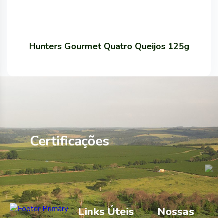
Hunters Gourmet Quatro Queijos 125g
Certificações
Links Úteis
Nossas