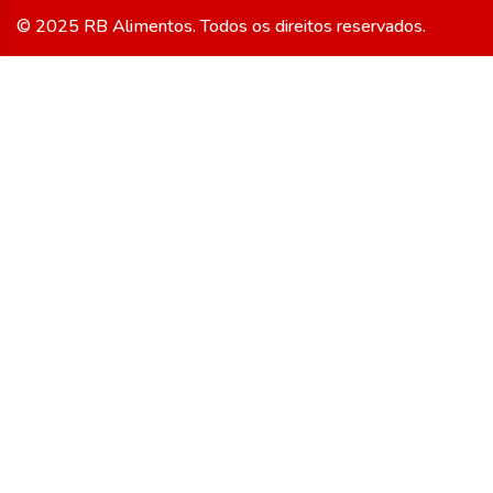
© 2025 RB Alimentos. Todos os direitos reservados.