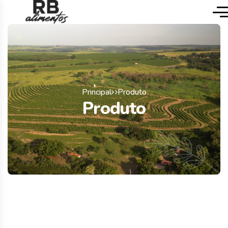
Principal
Produto
Produto