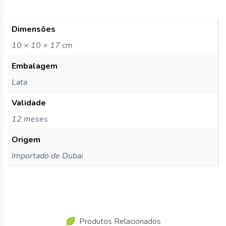
Dimensões
10 × 10 × 17 cm
Embalagem
Lata
Validade
12 meses
Origem
Importado de Dubai
Produtos Relacionados