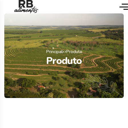
Principal
Produto
Produto