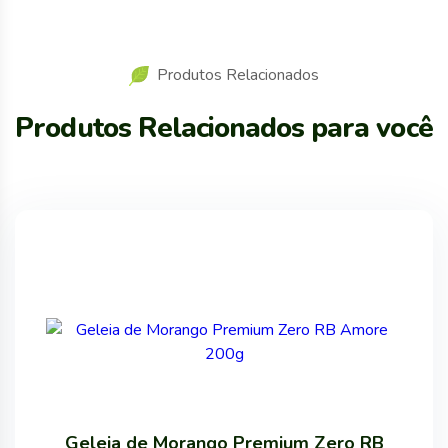
Produtos Relacionados
Produtos Relacionados para você
Geleia de Morango Premium Zero RB