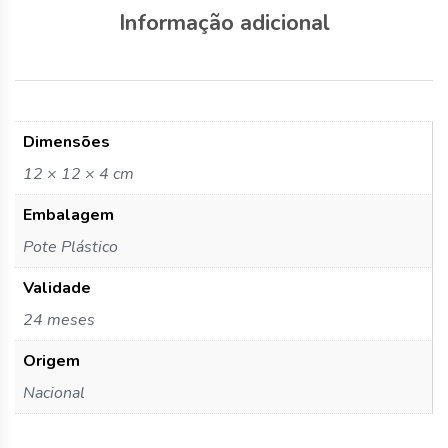
Informação adicional
Dimensões
12 × 12 × 4 cm
Embalagem
Pote Plástico
Validade
24 meses
Origem
Nacional