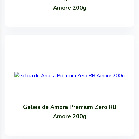
Amore 200g
Geleia de Amora Premium Zero RB
Amore 200g