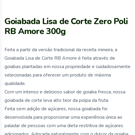
Goiabada Lisa de Corte Zero Poli
RB Amore 300g
Feita a partir da versão tradicional da receita mineira, a
Goiabada Lisa de Corte RB Amore é feita através de
goiabas plantadas em nossa propriedade e cuidadosamente
selecionadas para oferecer um produto de máxima
qualidade.
Com um intenso e delicioso sabor de goiaba fresca, nossa
goiabada de corte leva alto teor da polpa da fruta.
Feita sem adição de açúcares, nossa goiabada foi
desenvolvida para proporcionar uma experiência única ao
paladar de pessoas com uma dieta restritiva de açúcares
adicionados. Adoçada naturalmente com o dulçor da goiaba,