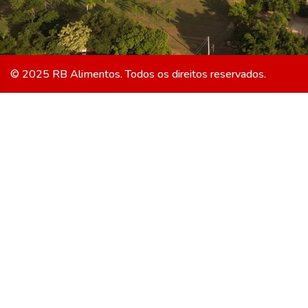
© 2025 RB Alimentos. Todos os direitos reservados.