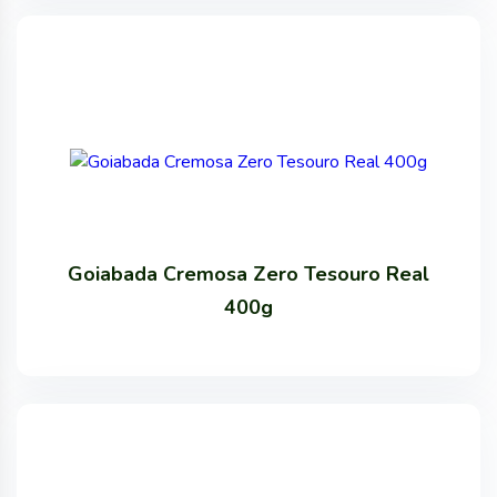
Goiabada Cremosa Zero Tesouro Real
400g