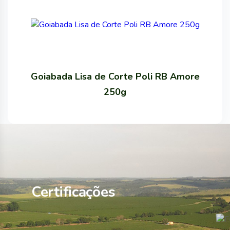
Goiabada Lisa de Corte Poli RB Amore
250g
Certificações