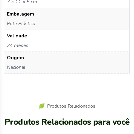
7 × 11 × 5 cm
Embalagem
Pote Plástico
Validade
24 meses
Origem
Nacional
Produtos Relacionados
Produtos Relacionados para você