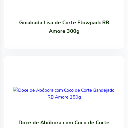
Goiabada Lisa de Corte Flowpack RB
Amore 300g
Doce de Abóbora com Coco de Corte