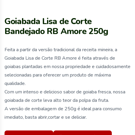
Goiabada Lisa de Corte
Bandejado RB Amore 250g
Feita a partir da versão tradicional da receita mineira, a
Goiabada Lisa de Corte RB Amore é feita através de
goiabas plantadas em nossa propriedade e cuidadosamente
selecionadas para oferecer um produto de máxima
qualidade.
Com um intenso e delicioso sabor de goiaba fresca, nossa
goiabada de corte leva alto teor da polpa da fruta.
A versão de embalagem de 250g é ideal para consumo
imediato, basta abrir,cortar e se deliciar.