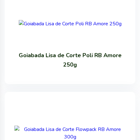
Goiabada Lisa de Corte Poli RB Amore
250g