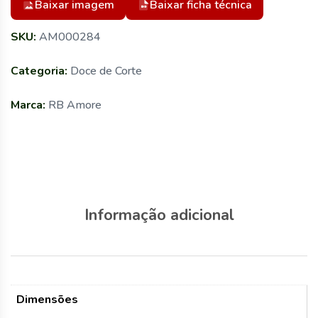
Baixar imagem
Baixar ficha técnica
SKU:
AM000284
Categoria:
Doce de Corte
Marca:
RB Amore
Informação adicional
Dimensões