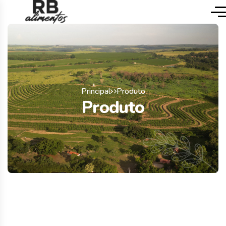
Principal
Produto
Produto