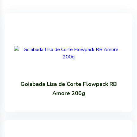
Goiabada Lisa de Corte Flowpack RB
Amore 200g