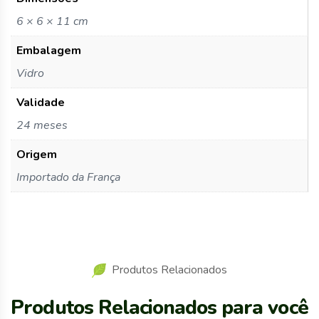
6 × 6 × 11 cm
Embalagem
Vidro
Validade
24 meses
Origem
Importado da França
Produtos Relacionados
Produtos Relacionados para você