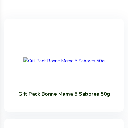
Gift Pack Bonne Mama 5 Sabores 50g