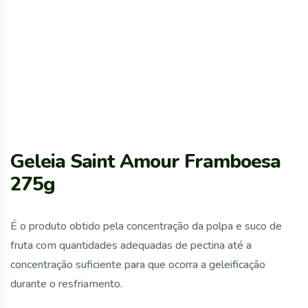
Geleia Saint Amour Framboesa
275g
É o produto obtido pela concentração da polpa e suco de
fruta com quantidades adequadas de pectina até a
concentração suficiente para que ocorra a geleificação
durante o resfriamento.