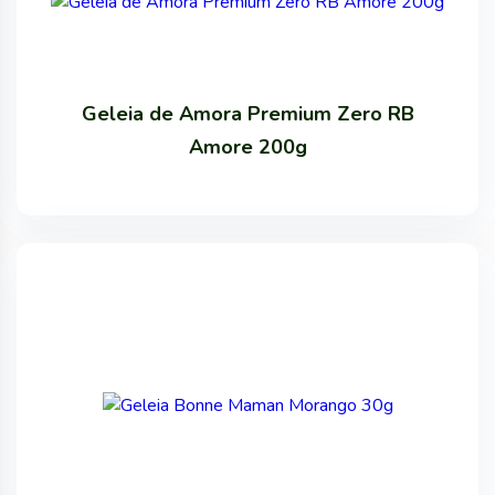
Geleia de Amora Premium Zero RB
Amore 200g