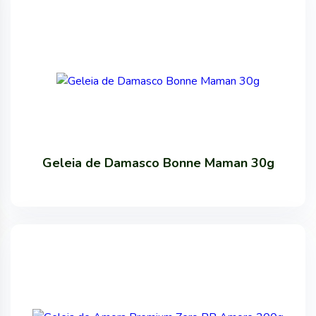
Geleia de Damasco Bonne Maman 30g