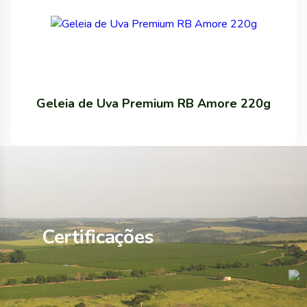
Geleia de Uva Premium RB Amore 220g
Certificações