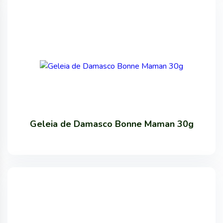
Geleia de Damasco Bonne Maman 30g