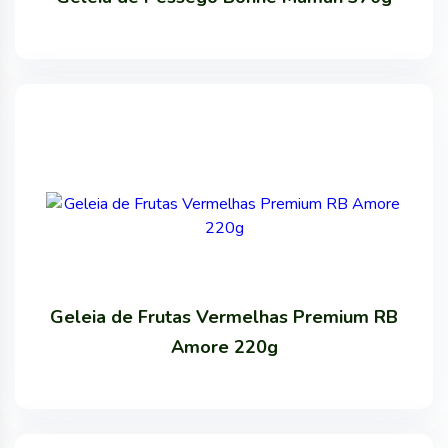
Geleia de Frutas Vermelhas Premium RB
Amore 220g