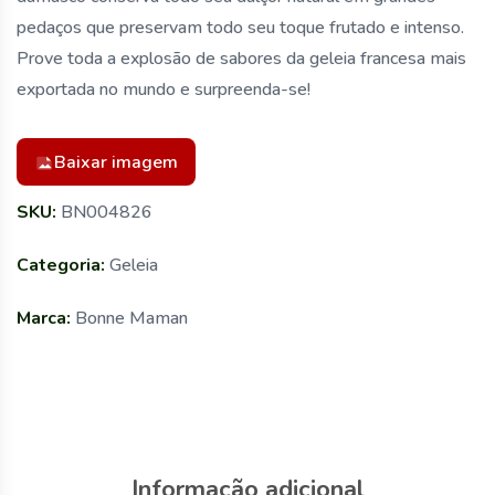
pedaços que preservam todo seu toque frutado e intenso.
Prove toda a explosão de sabores da geleia francesa mais
exportada no mundo e surpreenda-se!
Baixar imagem
SKU:
BN004826
Categoria:
Geleia
Marca:
Bonne Maman
Informação adicional