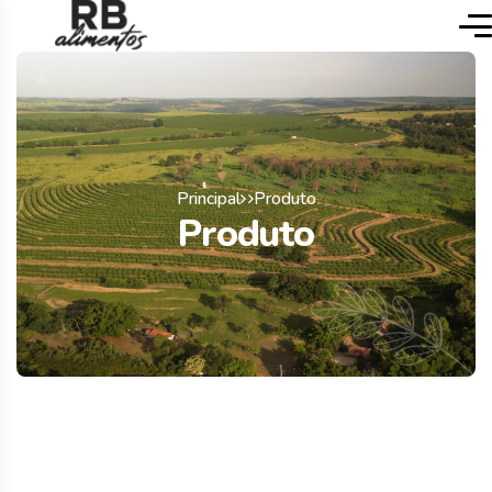
Principal
Produto
Produto