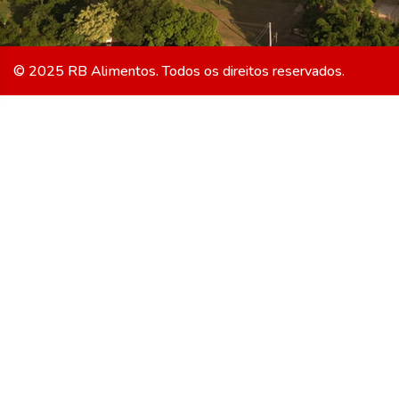
© 2025 RB Alimentos. Todos os direitos reservados.