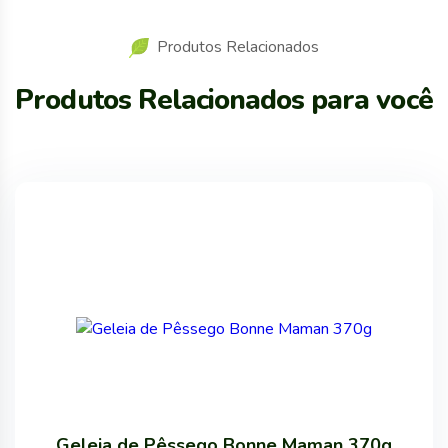
Produtos Relacionados
Produtos Relacionados para você
Geleia de Pêssego Bonne Maman 370g