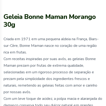
Geleia Bonne Maman Morango
30g
Criada em 1971 em uma pequena aldeia na França, Biars-
sur-Cère, Bonne Maman nasce no coração de uma região
rica em frutas.
Com receitas inspiradas por suas avós, as geleias Bonne
Maman prezam por frutas de extrema qualidade,
selecionadas em um rigoroso processo de separação e
prezam pela simplicidade dos ingredientes frescos e
naturais, remetendo as geleias feitas com amor e carinho
por nossas avós.
Com um leve toque de acidez, a polpa macia e alaranjada do
damasco conserva todo seu dulçor natural em grandes