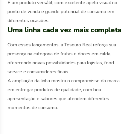
É um produto versátil, com excelente apelo visual no
ponto de venda e grande potencial de consumo em
diferentes ocasiões.
Uma linha cada vez mais completa
Com esses lançamentos, a Tesouro Real reforça sua
presença na categoria de frutas e doces em calda,
oferecendo novas possibilidades para lojistas, food
service e consumidores finais.
A ampliação da linha mostra o compromisso da marca
em entregar produtos de qualidade, com boa
apresentação e sabores que atendem diferentes
momentos de consumo.