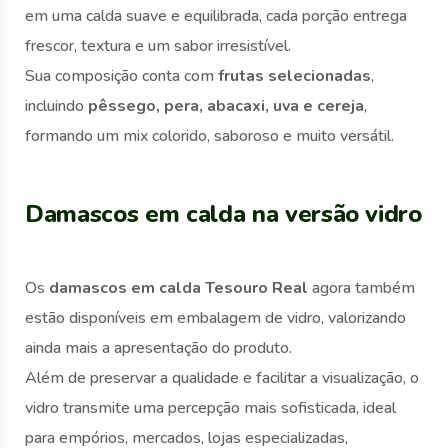
em uma calda suave e equilibrada, cada porção entrega
frescor, textura e um sabor irresistível.
Sua composição conta com
frutas selecionadas
,
incluindo
pêssego, pera, abacaxi, uva e cereja
,
formando um mix colorido, saboroso e muito versátil.
Damascos em calda na versão vidro
Os
damascos em calda Tesouro Real
agora também
estão disponíveis em embalagem de vidro, valorizando
ainda mais a apresentação do produto.
Além de preservar a qualidade e facilitar a visualização, o
vidro transmite uma percepção mais sofisticada, ideal
para empórios, mercados, lojas especializadas,