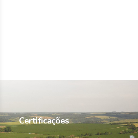
Certificações