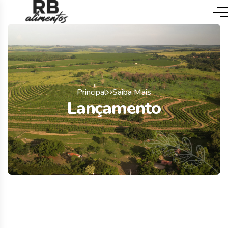
Principal
Saiba Mais
Lançamento