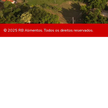
© 2025 RB Alimentos. Todos os direitos reservados.