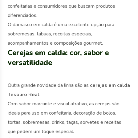
confeitarias e consumidores que buscam produtos
diferenciados.
O damasco em calda é uma excelente opção para
sobremesas, tábuas, receitas especiais,
acompanhamentos e composições gourmet.
Cerejas em calda: cor, sabor e
versatilidade
Outra grande novidade da linha são as
cerejas em calda
Tesouro Real
.
Com sabor marcante e visual atrativo, as cerejas são
ideais para uso em confeitaria, decoração de bolos,
tortas, sobremesas, drinks, taças, sorvetes e receitas
que pedem um toque especial.