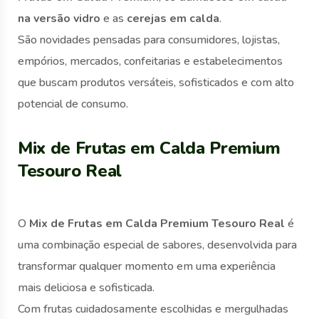
na versão vidro
e as
cerejas em calda
.
São novidades pensadas para consumidores, lojistas,
empórios, mercados, confeitarias e estabelecimentos
que buscam produtos versáteis, sofisticados e com alto
potencial de consumo.
Mix de Frutas em Calda Premium
Tesouro Real
O
Mix de Frutas em Calda Premium Tesouro Real
é
uma combinação especial de sabores, desenvolvida para
transformar qualquer momento em uma experiência
mais deliciosa e sofisticada.
Com frutas cuidadosamente escolhidas e mergulhadas