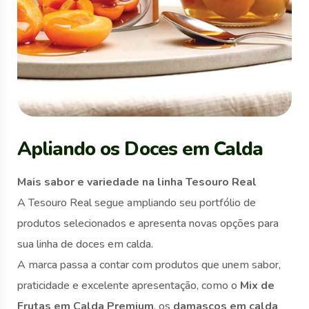
Apliando os Doces em Calda
Mais sabor e variedade na linha Tesouro Real
A Tesouro Real segue ampliando seu portfólio de
produtos selecionados e apresenta novas opções para
sua linha de doces em calda.
A marca passa a contar com produtos que unem sabor,
praticidade e excelente apresentação, como o
Mix de
Frutas em Calda Premium
, os
damascos em calda