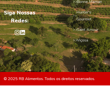
Bonne Maman
Siga Nossas
Hunter's
Gourmet
Redes:
Saint Amour
Viçosa
© 2025 RB Alimentos. Todos os direitos reservados.