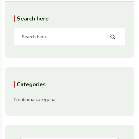
Search here
Categories
Nenhuma categoria