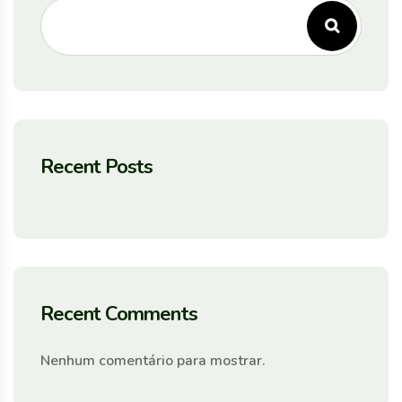
Recent Posts
Recent Comments
Nenhum comentário para mostrar.